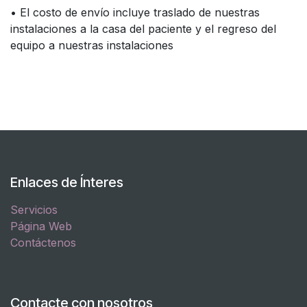
• El costo de envío incluye traslado de nuestras
instalaciones a la casa del paciente y el regreso del
equipo a nuestras instalaciones
Enlaces de Ínteres
Servicios
Página Web
Contáctenos
Contacte con nosotros