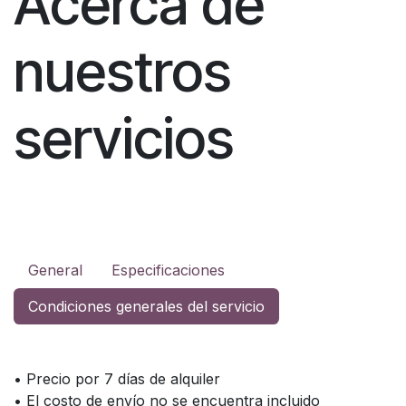
Acerca de
nuestros
servicios
General
Especificaciones
Condiciones generales del servicio
• Precio por 7 días de alquiler
• El costo de envío no se encuentra incluido