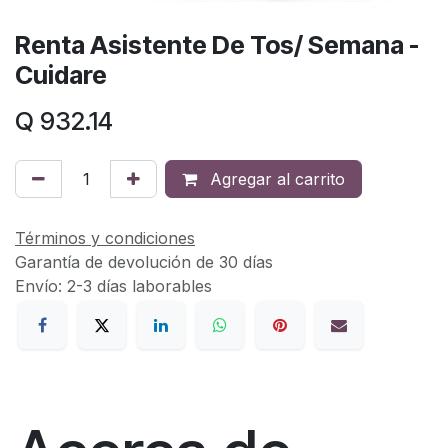
Renta Asistente De Tos/ Semana -
Cuidare
Q
932.14
Agregar al carrito
Términos y condiciones
Garantía de devolución de 30 días
Envío: 2-3 días laborables